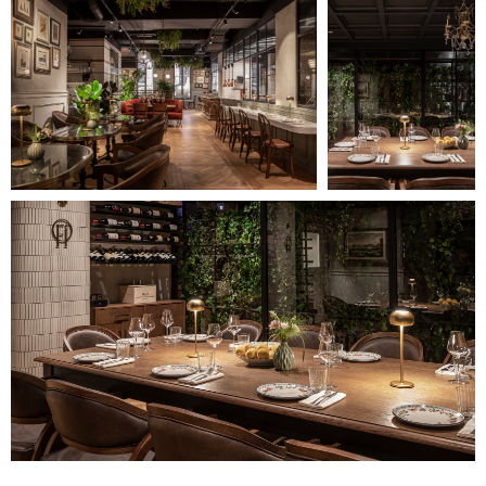
Оставить заявку