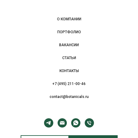
О КОМПАНИИ
ПОРТФОЛИО
ВАКАНСИИ
СТАТЬИ
КОНТАКТЫ
+7 (495) 211-00-46
contact@botanicals.ru