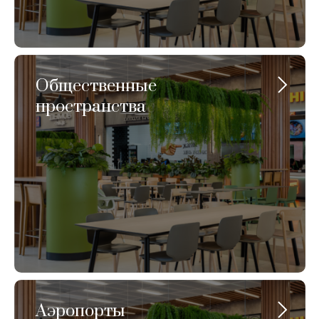
Общественные
пространства
Аэропорты