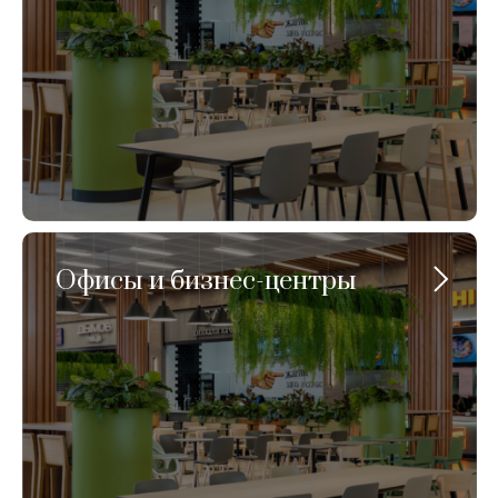
Офисы и бизнес-центры