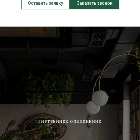
Оставить заявку
Заказать звонок
ВНУТРЕННЕЕ ОЗЕЛЕНЕНИЕ