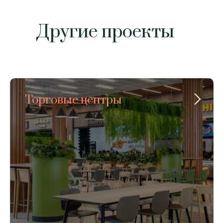
Другие проекты
Торговые центры