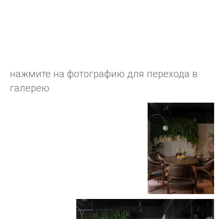
нажмите на фотографию для перехода в
галерею