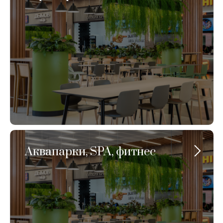
Аквапарки, SPA, фитнес