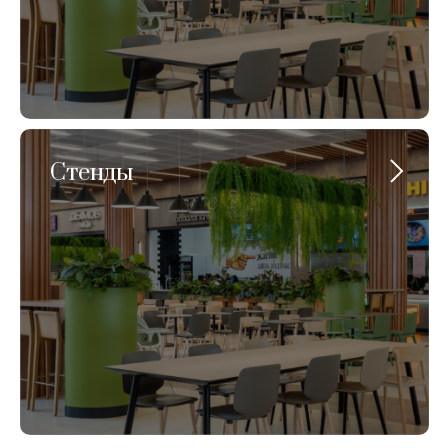
Стенды