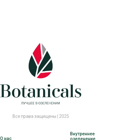
Все права защищены | 2025
Внутреннее
О нас
озеленение