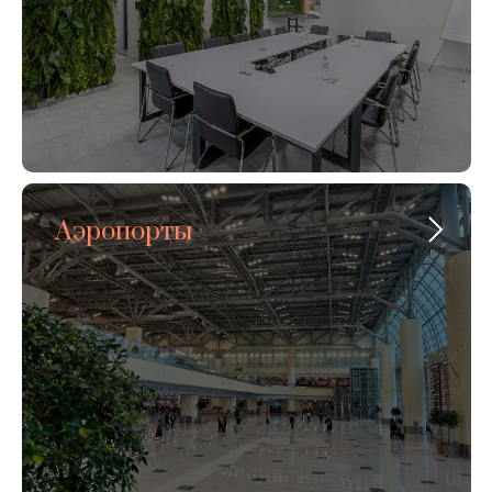
Аэропорты