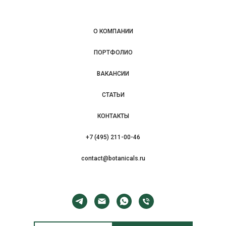
О КОМПАНИИ
ПОРТФОЛИО
ВАКАНСИИ
СТАТЬИ
КОНТАКТЫ
+7 (495) 211-00-46
contact@botanicals.ru