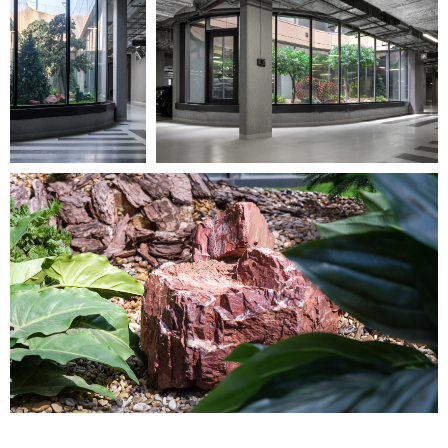
Оставить заявку