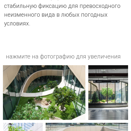
нажмите на фотографию для увеличения