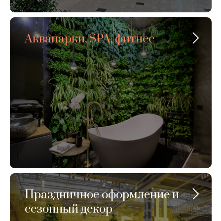
Аквапарки, SPA, фитнес
Праздничное оформление и
сезонный декор