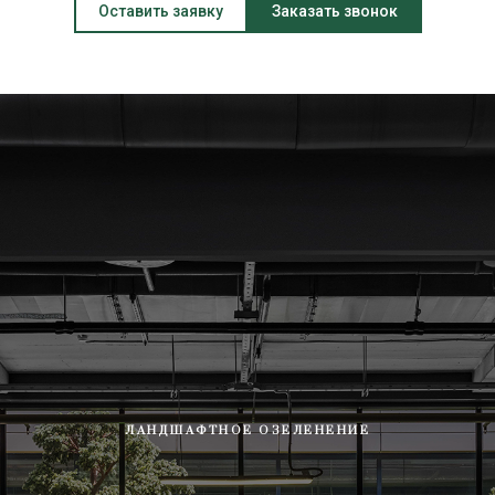
Оставить заявку
Заказать звонок
ЛАНДШАФТНОЕ ОЗЕЛЕНЕНИЕ