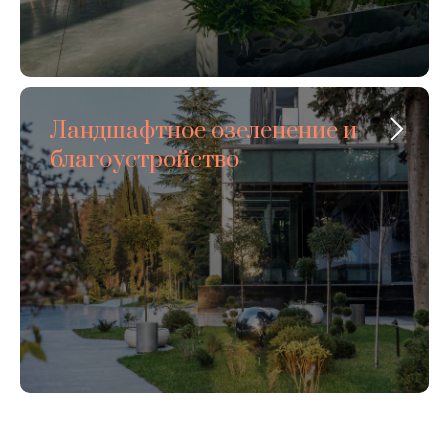
Ландшафтное озеленение и
благоустройство