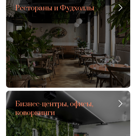
Рестораны и Фудхоллы
Бизнес-центры, офисы,
коворкинги