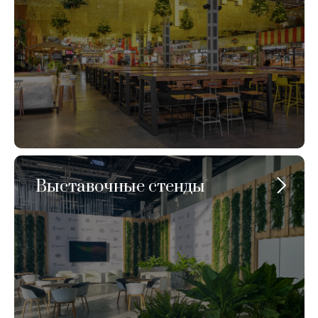
Выставочные стенды