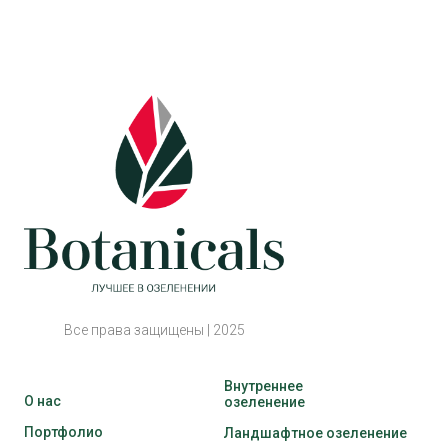
Все права защищены | 2025
Внутреннее
О нас
озеленение
Портфолио
Ландшафтное озеленение