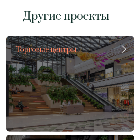
Другие проекты
Торговые центры